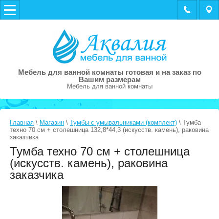
Мебель для ванной комнаты готовая и на заказ по
Вашим размерам
Мебель для ванной комнаты
Главная
\
Магазин
\
Тумбы с умывальниками (комплект)
\ Тумба
техно 70 см + столешница 132,8*44,3 (искусств. камень), раковина
заказчика
Тумба техно 70 см + столешница
(искусств. камень), раковина
заказчика