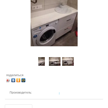
поделиться
Производитель:
-