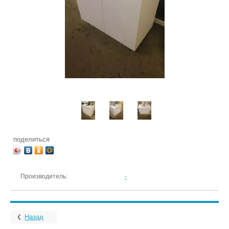
поделиться
Производитель:
-
Назад