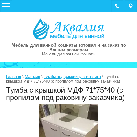
Мебель для ванной комнаты готовая и на заказ по
Вашим размерам
Мебель для ванной комнаты
Главная
\
Магазин
\
Тумбы под раковину заказчика
\ Тумба с
крышкой МДФ 71*75*40 (с пропилом под раковину заказчика)
Тумба с крышкой МДФ 71*75*40 (с
пропилом под раковину заказчика)