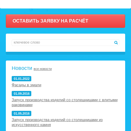
ОСТАВИТЬ ЗАЯВКУ НА РАСЧЁТ
Новости
все новости
01.01.2022
Фасады в эмали
01.09.2016
Запуск производства изделий со столешницами с влитыми
раковинами
01.05.2016
Запуск производства изделий со столешницами из
искусственного камня