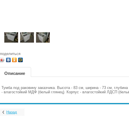
поделиться
Описание
Тумба под раковину заказчика. Высота - 83 см, ширина - 73 см, глубина
- влагостойкий МДФ (белый глянец). Корпус - влагостойкий ЛДСП (белы
Назад