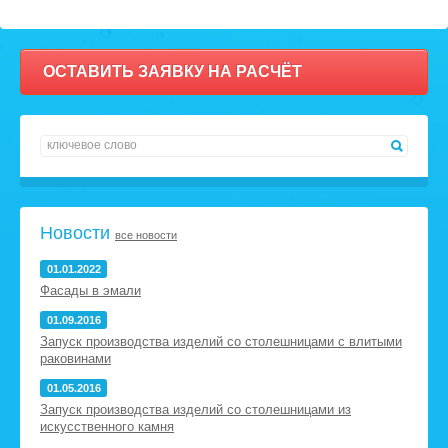
ОСТАВИТЬ ЗАЯВКУ НА РАСЧЁТ
Новости
все новости
01.01.2022
Фасады в эмали
01.09.2016
Запуск производства изделий со столешницами с влитыми
раковинами
01.05.2016
Запуск производства изделий со столешницами из
искусственного камня