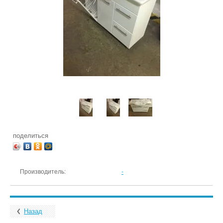
поделиться
Производитель:
-
Назад